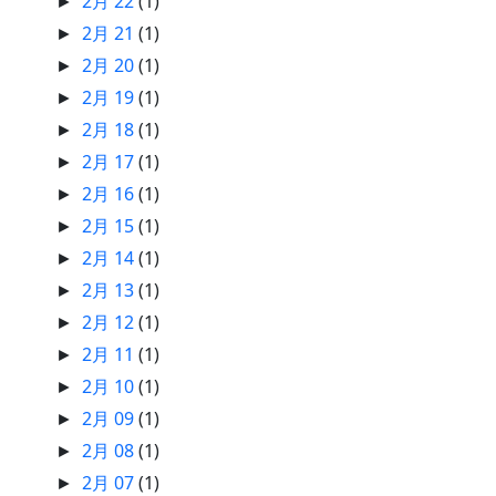
2月 22
(1)
►
2月 21
(1)
►
2月 20
(1)
►
2月 19
(1)
►
2月 18
(1)
►
2月 17
(1)
►
2月 16
(1)
►
2月 15
(1)
►
2月 14
(1)
►
2月 13
(1)
►
2月 12
(1)
►
2月 11
(1)
►
2月 10
(1)
►
2月 09
(1)
►
2月 08
(1)
►
2月 07
(1)
►