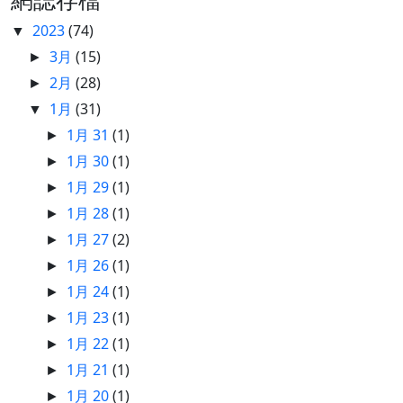
2023
(74)
▼
3月
(15)
►
2月
(28)
►
1月
(31)
▼
1月 31
(1)
►
1月 30
(1)
►
1月 29
(1)
►
1月 28
(1)
►
1月 27
(2)
►
1月 26
(1)
►
1月 24
(1)
►
1月 23
(1)
►
1月 22
(1)
►
1月 21
(1)
►
1月 20
(1)
►