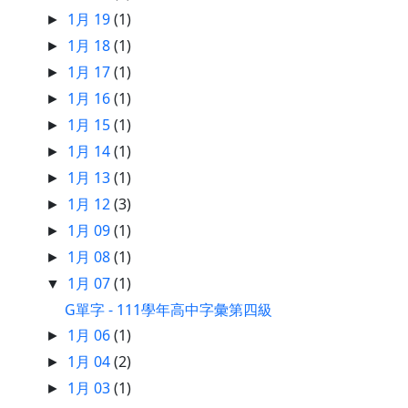
1月 19
(1)
►
1月 18
(1)
►
1月 17
(1)
►
1月 16
(1)
►
1月 15
(1)
►
1月 14
(1)
►
1月 13
(1)
►
1月 12
(3)
►
1月 09
(1)
►
1月 08
(1)
►
1月 07
(1)
▼
G單字 - 111學年高中字彙第四級
1月 06
(1)
►
1月 04
(2)
►
1月 03
(1)
►