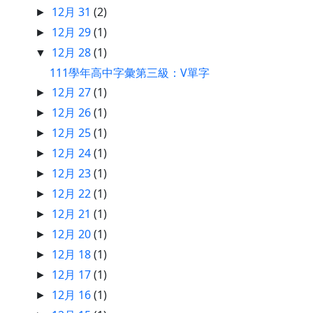
12月 31
(2)
►
12月 29
(1)
►
12月 28
(1)
▼
111學年高中字彙第三級：V單字
12月 27
(1)
►
12月 26
(1)
►
12月 25
(1)
►
12月 24
(1)
►
12月 23
(1)
►
12月 22
(1)
►
12月 21
(1)
►
12月 20
(1)
►
12月 18
(1)
►
12月 17
(1)
►
12月 16
(1)
►