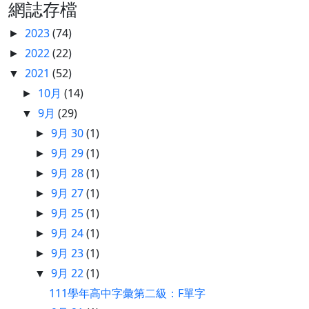
網誌存檔
2023
(74)
►
2022
(22)
►
2021
(52)
▼
10月
(14)
►
9月
(29)
▼
9月 30
(1)
►
9月 29
(1)
►
9月 28
(1)
►
9月 27
(1)
►
9月 25
(1)
►
9月 24
(1)
►
9月 23
(1)
►
9月 22
(1)
▼
111學年高中字彙第二級：F單字