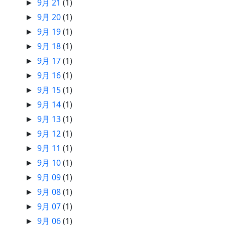
9月 21
(1)
►
9月 20
(1)
►
9月 19
(1)
►
9月 18
(1)
►
9月 17
(1)
►
9月 16
(1)
►
9月 15
(1)
►
9月 14
(1)
►
9月 13
(1)
►
9月 12
(1)
►
9月 11
(1)
►
9月 10
(1)
►
9月 09
(1)
►
9月 08
(1)
►
9月 07
(1)
►
9月 06
(1)
►